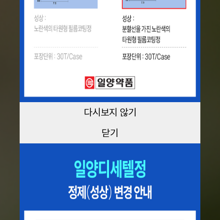
다시보지 않기
닫기